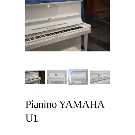
Pianino YAMAHA
U1