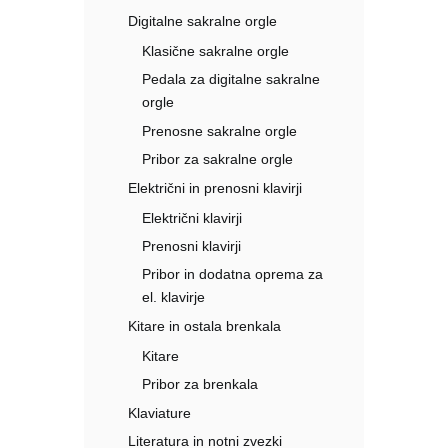
Digitalne sakralne orgle
Klasične sakralne orgle
Pedala za digitalne sakralne
orgle
Prenosne sakralne orgle
Pribor za sakralne orgle
Električni in prenosni klavirji
Električni klavirji
Prenosni klavirji
Pribor in dodatna oprema za
el. klavirje
Kitare in ostala brenkala
Kitare
Pribor za brenkala
Klaviature
Literatura in notni zvezki