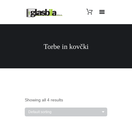
Torbe in kovčki
Showing all 4 results